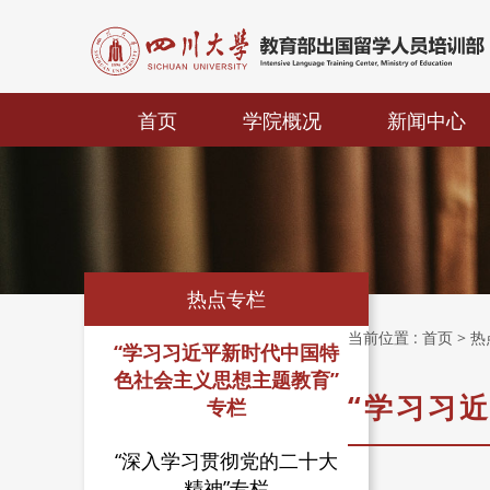
首页
学院概况
新闻中心
热点专栏
当前位置 :
首页
> 
“学习习近平新时代中国特
色社会主义思想主题教育”
“学习习
专栏
“深入学习贯彻党的二十大
精神”专栏