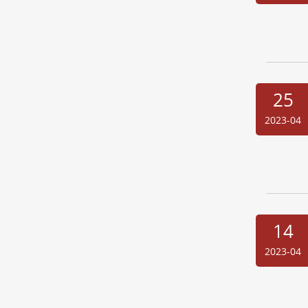
25
2023-04
14
2023-04