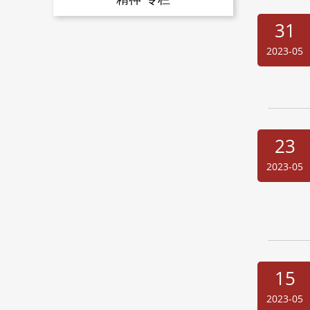
31
2023-05
23
2023-05
15
2023-05