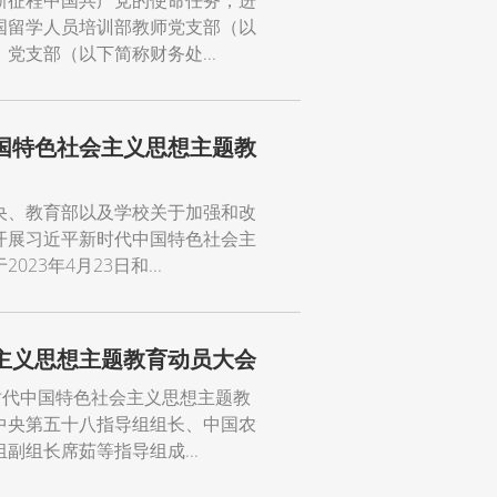
新征程中国共产党的使命任务，进
国留学人员培训部教师党支部（以
支部（以下简称财务处...
国特色社会主义思想主题教
央、教育部以及学校关于加强和改
开展习近平新时代中国特色社会主
3年4月23日和...
主义思想主题教育动员大会
时代中国特色社会主义思想主题教
中央第五十八指导组组长、中国农
组长席茹等指导组成...