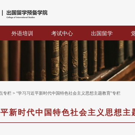
外语培训
考试中心
出国留学
热点专栏
> “学习习近平新时代中国特色社会主义思想主题教育”专栏
近平新时代中国特色社会主义思想主