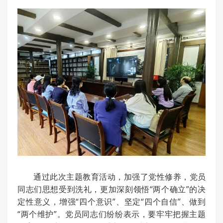
通过此次主题教育活动，加强了党性修养，党员
同志们思想受到洗礼，更加深刻领悟“两个确立”的决
定性意义，增强“四个意识”、坚定“四个自信”、做到
“两个维护”。党员同志们纷纷表示，要牢牢把握主题