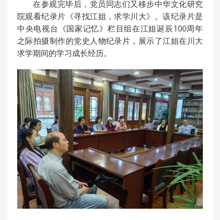
在参观完毕后，党员同志们又移步中华文化研究
院观看纪录片《寻找江姐，求学川大》。该纪录片是
中央电视台《国家记忆》栏目组在江姐诞辰100周年
之际拍摄制作的党史人物纪录片，展示了江姐在川大
求学期间的学习成长经历。