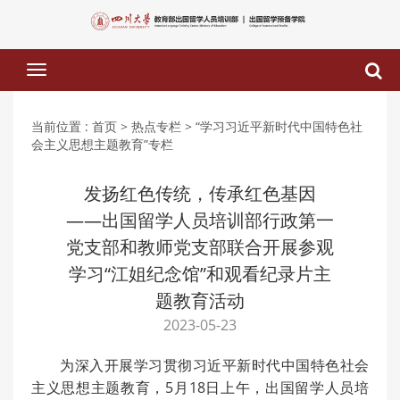
下
拉
菜
单
当前位置 :
首页
> 热点专栏
> “学习习近平新时代中国特色社
会主义思想主题教育”专栏
发扬红色传统，传承红色基因
——出国留学人员培训部行政第一
党支部和教师党支部联合开展参观
学习“江姐纪念馆”和观看纪录片主
题教育活动
2023-05-23
为深入开展学习贯彻习近平新时代中国特色社会
主义思想主题教育，5月18日上午，出国留学人员培