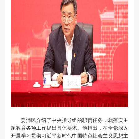
姜沛民介绍了中央指导组的职责任务，就落实主
题教育各项工作提出具体要求。他指出，在全党深入
开展学习贯彻习近平新时代中国特色社会主义思想主