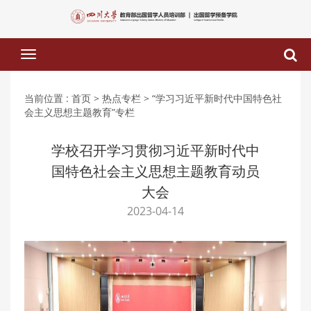
下
拉
菜
单
当前位置 :
首页
> 热点专栏
> “学习习近平新时代中国特色社
会主义思想主题教育”专栏
学校召开学习贯彻习近平新时代中
国特色社会主义思想主题教育动员
大会
2023-04-14