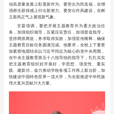
动高质量发展上彰显新作为。要突出为民造福，在增
强师生获得感上付出新努力。要突出作风建设，在树
立新风正气上展现新气象。
甘霖强调，要把开展主题教育作为重大政治任
务，加强组织领导，压紧压实责任，加强督促指导，
坚持两抓两促，务求取得实效，加强宣传阐释，确保
主题教育目标任务圆满完成。他要求，全校上下要更
加紧密地团结在以习近平同志为核心的党中央周围，
在中央主题教育第五十八指导组的指导下，扎扎实实
把主题教育组织好开展好，学思想、强党性、重实
践、建新功，奋力推动学校各项工作再上新台阶，加
快建设中国特色世界一流大学，为全面推进中华民族
伟大复兴贡献川大力量。