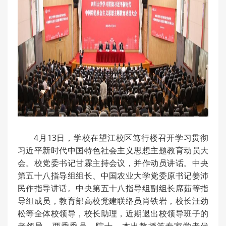
4月13日，学校在望江校区笃行楼召开学习贯彻
习近平新时代中国特色社会主义思想主题教育动员大
会。校党委书记甘霖主持会议，并作动员讲话。中央
第五十八指导组组长、中国农业大学党委原书记姜沛
民作指导讲话。中央第五十八指导组副组长席茹等指
导组成员，教育部高校党建联络员肖铁岩，校长汪劲
松等全体校领导，校长助理，近期退出校领导班子的