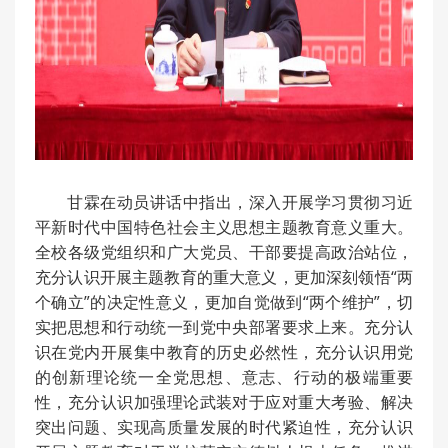
甘霖在动员讲话中指出，深入开展学习贯彻习近
平新时代中国特色社会主义思想主题教育意义重大。
全校各级党组织和广大党员、干部要提高政治站位，
充分认识开展主题教育的重大意义，更加深刻领悟“两
个确立”的决定性意义，更加自觉做到“两个维护”，切
实把思想和行动统一到党中央部署要求上来。充分认
识在党内开展集中教育的历史必然性，充分认识用党
的创新理论统一全党思想、意志、行动的极端重要
性，充分认识加强理论武装对于应对重大考验、解决
突出问题、实现高质量发展的时代紧迫性，充分认识