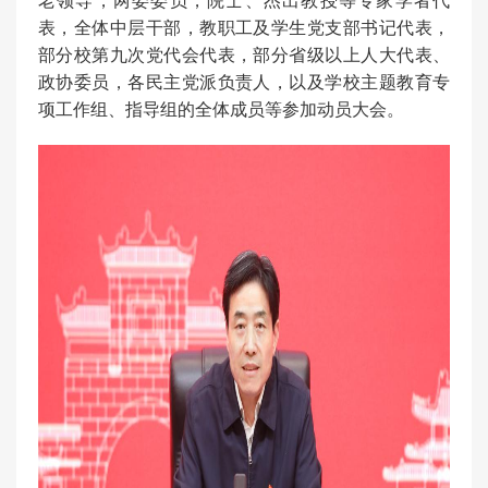
老领导，两委委员，院士、杰出教授等专家学者代
表，全体中层干部，教职工及学生党支部书记代表，
部分校第九次党代会代表，部分省级以上人大代表、
政协委员，各民主党派负责人，以及学校主题教育专
项工作组、指导组的全体成员等参加动员大会。