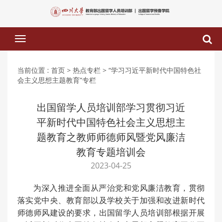
下
拉
菜
单
当前位置 :
首页
> 热点专栏
> “学习习近平新时代中国特色社
会主义思想主题教育”专栏
出国留学人员培训部学习贯彻习近
平新时代中国特色社会主义思想主
题教育之教师师德师风暨党风廉洁
教育专题培训会
2023-04-25
为深入推进全面从严治党和党风廉洁教育，贯彻
落实党中央、教育部以及学校关于加强和改进新时代
师德师风建设的要求，出国留学人员培训部根据开展