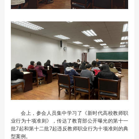
会上，参会人员集中学习了《新时代高校教师职
业行为十项准则》，传达了教育部公开曝光的第十一
批7起和第十二批7起违反教师职业行为十项准则的典
型案例。