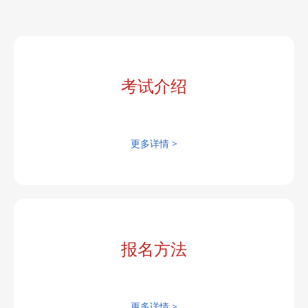
考试介绍
更多详情 >
报名方法
更多详情 >