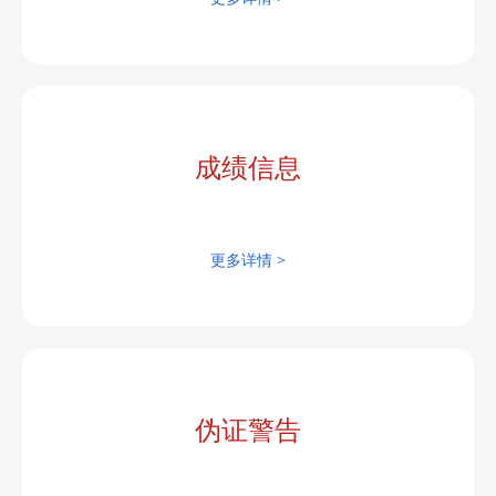
成绩信息
更多详情 >
伪证警告