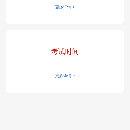
更多详情 >
考试时间
更多详情 >