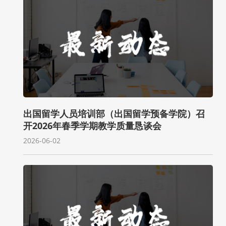
出国留学人员培训部（出国留学预备学院）召
开2026年春季学期教学质量恳谈会
2026-06-02