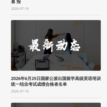
喜 报
2026-07-16
2026年6月25日国家公派出国留学高级英语培训
统一结业考试成绩合格者名单
2026-07-10