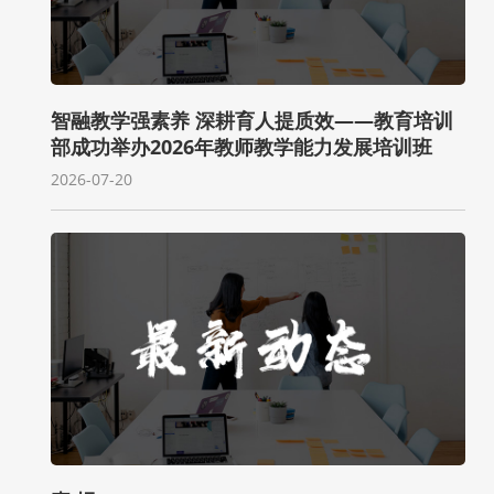
智融教学强素养 深耕育人提质效——教育培训
部成功举办2026年教师教学能力发展培训班
2026-07-20