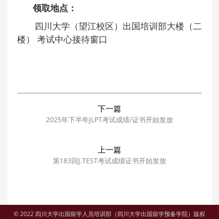
领取地点：
四川大学（望江校区）出国培训部大楼（二
楼）
考试中心接待窗口
下一篇
2025年下半年JLPT考试成绩/证书开始发放
上一篇
第183回J.TEST考试成绩证书开始发放
© 2022 四川大学出国留学人员培训部（四川大学出国留学预备学院）版权