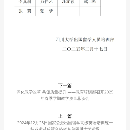
下一篇
深化教学改革 共促质量提升 ——教育培训部召开2025
年春季学期教学质量恳谈会
上一篇
2024年12月23日国家公派出国留学高级英语培训统一
结业考试成绩合格者名单四川大学考场