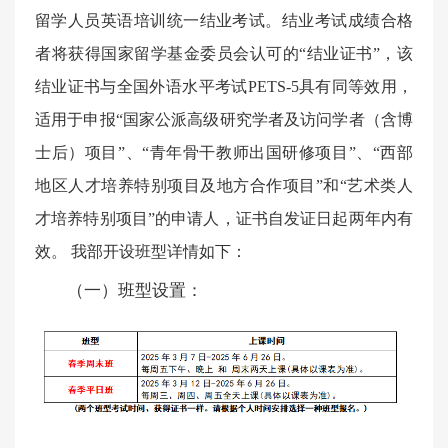
留学人员英语培训统一结业考试。
结业考试成绩合格
者将获得国家留学基金委员会认可的
“结业证书”，该
结业证书与全国外语水平考试PETS-5具有同等效用，
适用于申报“国家公派高级研究学者及访问学者（含博
士后）项目”、“青年骨干教师出国研修项目”、“西部
地区人才培养特别项目及地方合作项目”和“艺术类人
才培养特别项目”的申请人，证书自发证日起两年内有
效。
我部开设班型详情如下：
（一）班型设置：